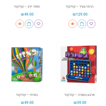
הרמז צעיר – קודקוד
סופר יניב – קודקוד
₪
49.00
₪
129.00
ארבע בשורה – קודקוד
באזזז – קודקוד
₪
49.00
₪
59.00