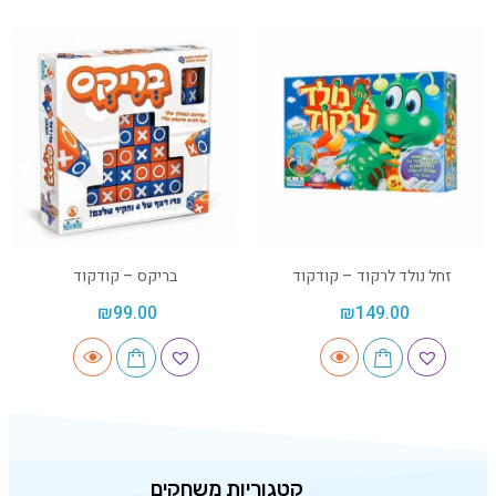
זחל נולד לרקוד – קודקוד
בריקס – קודקוד
₪
99.00
₪
149.00
קטגוריות משחקים