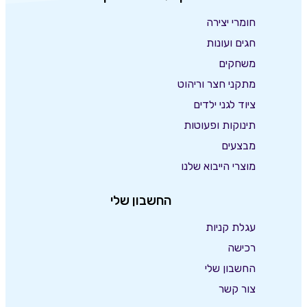
חומרי יצירה
חגים ועונות
משחקים
מתקני חצר וריהוט
ציוד לגני ילדים
תינוקות ופעוטות
מבצעים
מוצרי הייבוא שלנו
החשבון שלי
עגלת קניות
רכישה
החשבון שלי
צור קשר