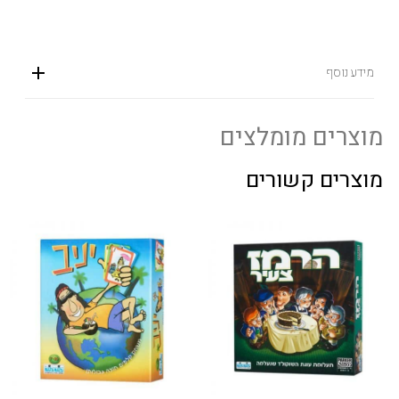
מידע נוסף
מוצרים מומלצים
מוצרים קשורים