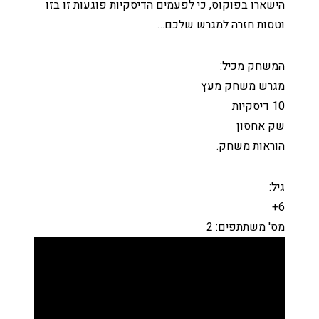
הישארו בפוקוס, כי לפעמים הדיסקיות פוגעות זו בזו
וטסות חזרה למגרש שלכם…
המשחק מכיל:
מגרש משחק מעץ
10 דיסקיות
שק אחסון
הוראות משחק.
גיל:
6+
מס' משתתפים: 2