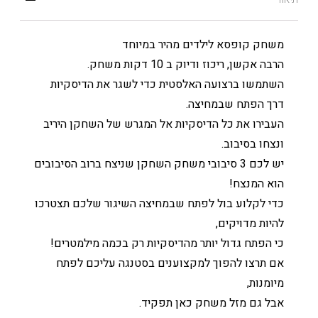
משחק קופסא לילדים מהיר במיוחד
הרבה אקשן, ריכוז ודיוק ב 10 דקות משחק.
השתמשו ברצועה האלסטית כדי לשגר את הדיסקיות
דרך הפתח שבמחיצה.
העבירו את כל הדיסקיות אל המגרש של השחקן היריב
ונצחו בסיבוב.
יש לכם 3 סיבובי משחק השחקן שניצח ברוב הסיבובים
הוא המנצח!
כדי לקלוע בול לפתח שבמחיצה השיגור שלכם תצטרכו
להיות מדויקים,
כי הפתח גדול יותר מהדיסקיות רק בכמה מילמטרים!
אם תרצו להפוך למקצוענים בסטנגה עליכם לפתח
מיומנות,
אבל גם מזל משחק כאן תפקיד.