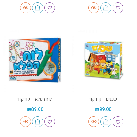
שכנים – קודקוד
לוח הפלא – קודקוד
₪
89.00
₪
99.00