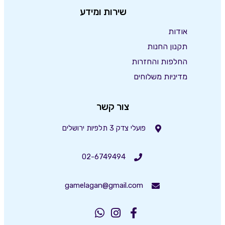
שירות ומידע
אודות
תקנון החנות
החלפות והחזרות
מדיניות משלוחים
צור קשר
פועלי צדק 3 תלפיות ירושלים
02-6749494
gamelagan@gmail.com