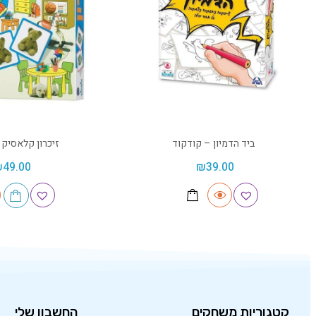
ביד הדמיון – קודקוד
זיכרון קלאסיק 
₪
49.00
₪
39.00
קטגוריות משחקים
החשבון שלי