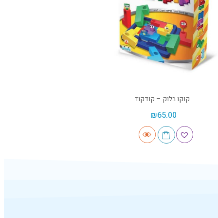
קוקו בלוק – קודקוד
₪
65.00