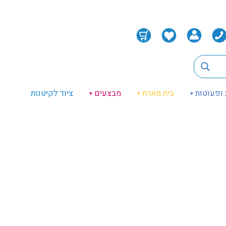
 ופעוטות
בית מארח
מבצעים
ציוד לקיטנות