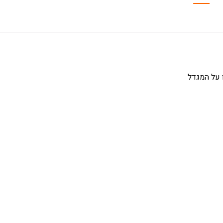
 על המגדל