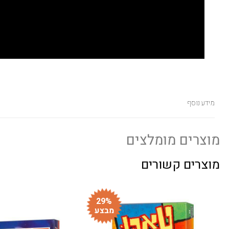
מידע נוסף
מוצרים מומלצים
מוצרים קשורים
29%
מבצע