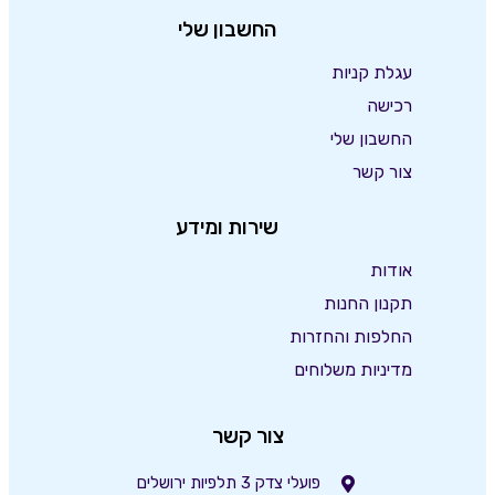
החשבון שלי
עגלת קניות
רכישה
החשבון שלי
צור קשר
שירות ומידע
אודות
תקנון החנות
החלפות והחזרות
מדיניות משלוחים
צור קשר
פועלי צדק 3 תלפיות ירושלים