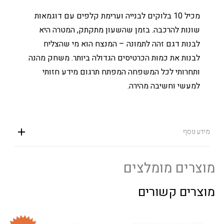
מכיל 10 בלוקים לבנייה וערימת קלפים עם דוגמאות
שונות להרכבה. בזמן שהשעון מתקתק, המטרה היא
לבנות דגם זהה לתמונה – המנצח הוא מי שהצליח
לבנות את כמות הכרטיסים הגדולה ביותר. משחק מהנה
ותחרותי לכל המשפחה המפתח תרגום מידע חזותי
למעשי וחשיבה מהירה.
מידע נוסף
מוצרים מומלצים
מוצרים קשורים