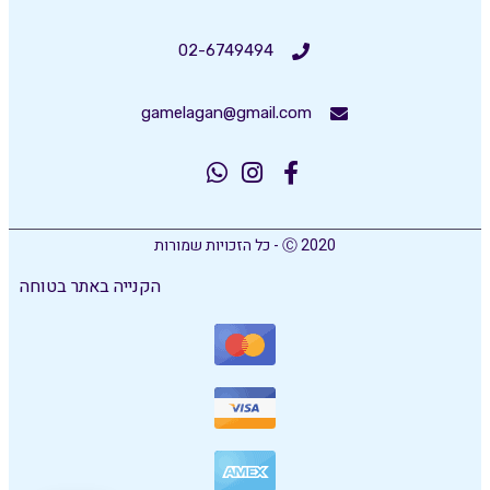
02-6749494
gamelagan@gmail.com
Ⓒ 2020 - כל הזכויות שמורות
הקנייה באתר בטוחה