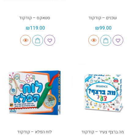
שכנים – קודקוד
סטאקס – קודקוד
₪
119.00
₪
99.00
מה ברצף צעיר – קודקוד
לוח הפלא – קודקוד