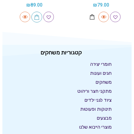
₪
89.00
₪
79.00
קטגוריות משחקים
חומרי יצירה
חגים ועונות
משחקים
מתקני חצר וריהוט
ציוד לגני ילדים
תינוקות ופעוטות
מבצעים
מוצרי הייבוא שלנו