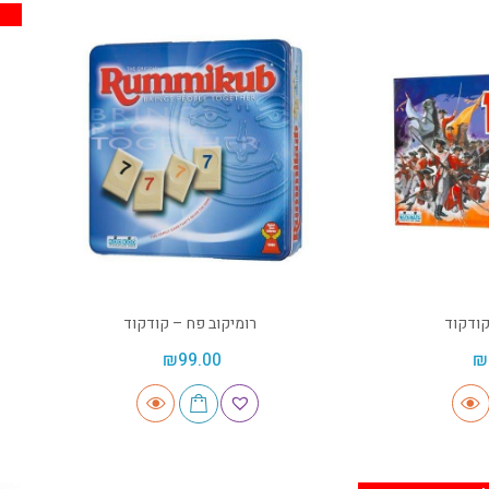
רומיקוב פח – קודקוד
₪
99.00
₪