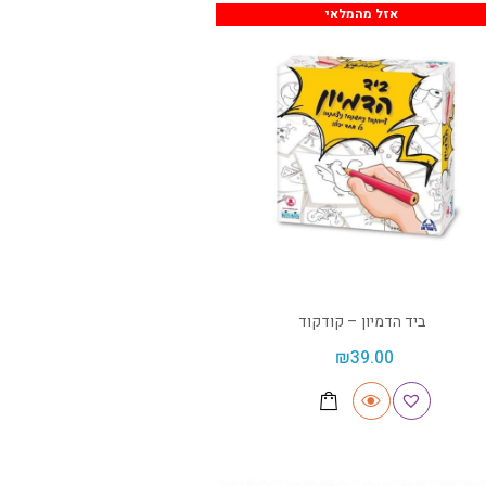
אזל מהמלאי
ביד הדמיון – קודקוד
₪
39.00