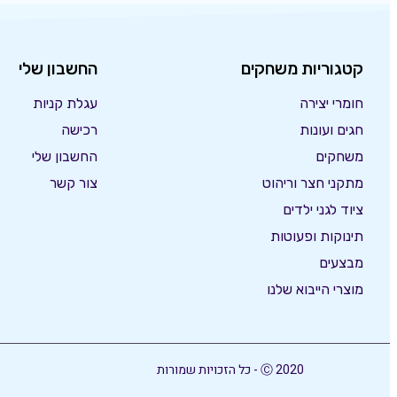
קטגוריות משחקים
החשבון שלי
חומרי יצירה
עגלת קניות
חגים ועונות
רכישה
משחקים
החשבון שלי
מתקני חצר וריהוט
צור קשר
ציוד לגני ילדים
תינוקות ופעוטות
מבצעים
מוצרי הייבוא שלנו
Ⓒ 2020 - כל הזכויות שמורות