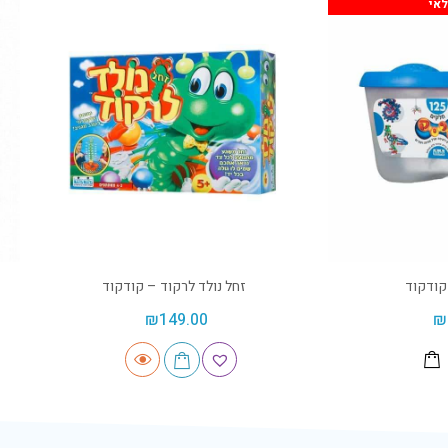
אי
זחל נולד לרקוד – קודקוד
₪
149.00
₪