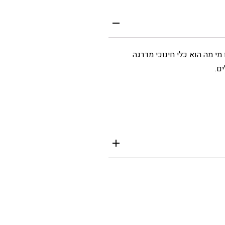
מי מה הוא כלי חינוכי מדרגה
ם.