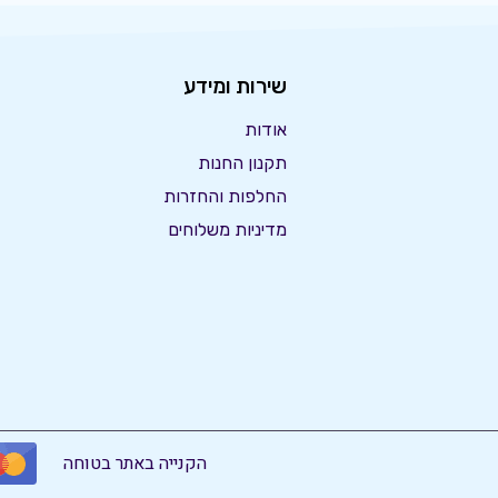
שירות ומידע
אודות
תקנון החנות
החלפות והחזרות
מדיניות משלוחים
הקנייה באתר בטוחה