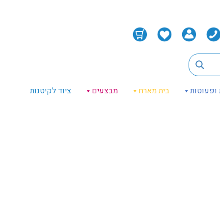
 ופעוטות
בית מארח
מבצעים
ציוד לקיטנות