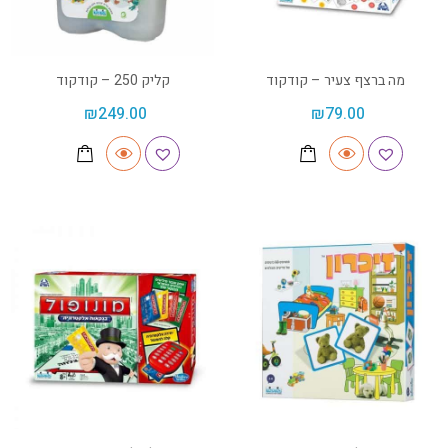
מה ברצף צעיר – קודקוד
קליק 250 – קודקוד
₪
249.00
₪
79.00