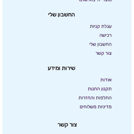
החשבון שלי
עגלת קניות
רכישה
החשבון שלי
צור קשר
שירות ומידע
אודות
תקנון החנות
החלפות והחזרות
מדיניות משלוחים
צור קשר