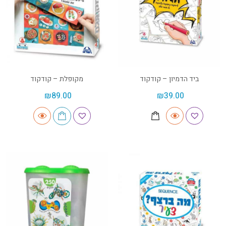
ביד הדמיון – קודקוד
מקופלת – קודקוד
₪
89.00
₪
39.00