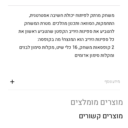
משחק מרתק לפיתוח יכולת חשיבה אסטרטגית,
התחמקות, הסוואה ותכנון מהלכים. מטרת המשחק
להטביע את ספינות היריב הקפטן שהטביע ראשון את
כל ספינות היריב הוא המנצח! מה בקופסה:
2 קופסאות משחק, 16 כלי שיט, מקלות סימון לבנים
ומקלות סימון אדומים
מידע נוסף
מוצרים מומלצים
מוצרים קשורים