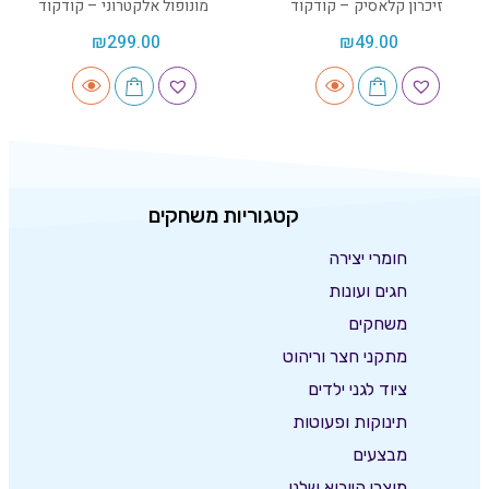
זיכרון קלאסיק – קודקוד
מונופול אלקטרוני – קודקוד
₪
299.00
₪
49.00
קטגוריות משחקים
חומרי יצירה
חגים ועונות
משחקים
מתקני חצר וריהוט
ציוד לגני ילדים
תינוקות ופעוטות
מבצעים
מוצרי הייבוא שלנו