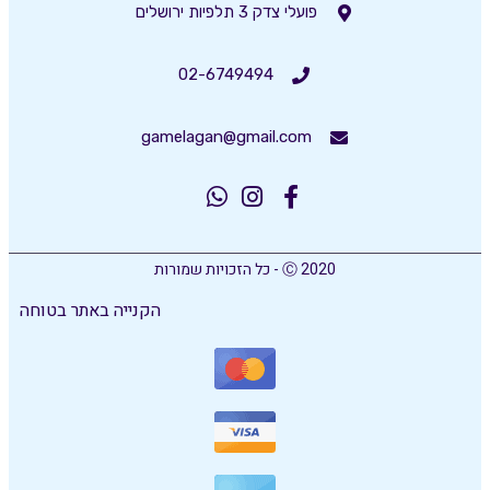
פועלי צדק 3 תלפיות ירושלים
02-6749494
gamelagan@gmail.com
Ⓒ 2020 - כל הזכויות שמורות
הקנייה באתר בטוחה