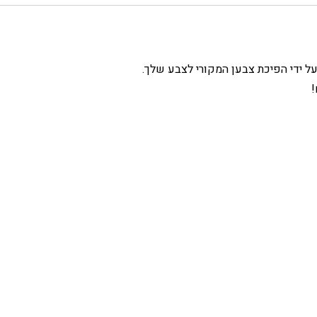
ל ידי הפיכת צבען המקורי לצבע שלך.
!