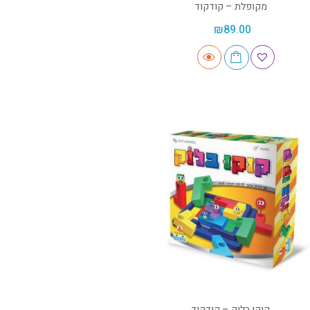
מקופלת – קודקוד
₪
89.00
קוקו בלוק – קודקוד