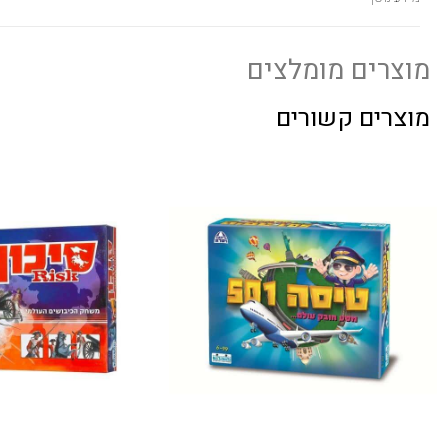
מוצרים מומלצים
מוצרים קשורים