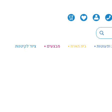
 ופעוטות
בית מארח
מבצעים
ציוד לקיטנות