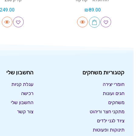
249.00
₪
89.00
קטגוריות משחקים
החשבון שלי
חומרי יצירה
עגלת קניות
חגים ועונות
רכישה
משחקים
החשבון שלי
מתקני חצר וריהוט
צור קשר
ציוד לגני ילדים
תינוקות ופעוטות