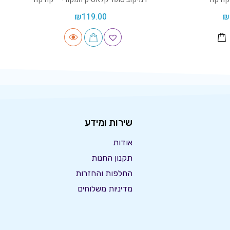
₪
119.00
₪
שירות ומידע
אודות
תקנון החנות
החלפות והחזרות
מדיניות משלוחים