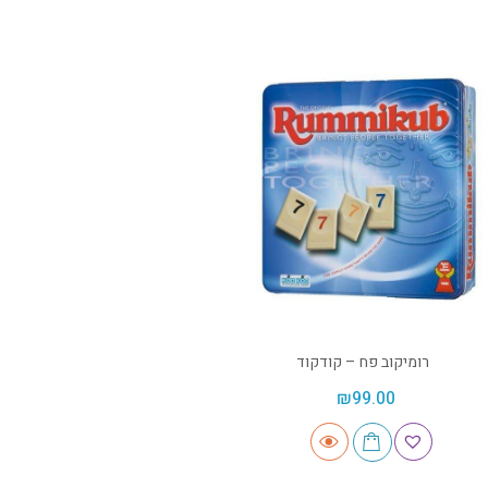
רומיקוב פח – קודקוד
₪
99.00