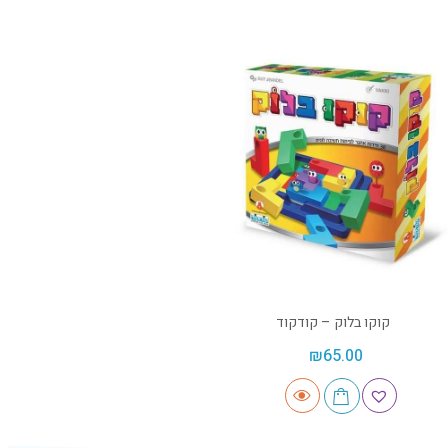
קוקו בלוק – קודקוד
₪
65.00