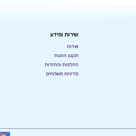
שירות ומידע
אודות
תקנון החנות
החלפות והחזרות
מדיניות משלוחים