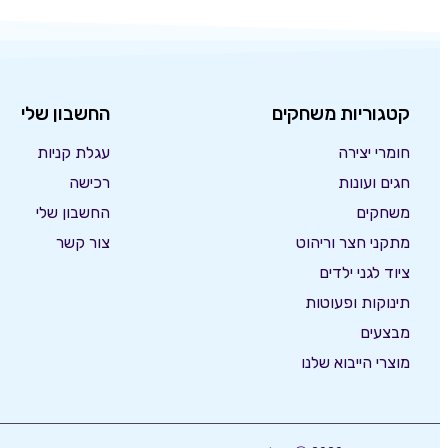
קטגוריות משחקים
החשבון שלי
חומרי יצירה
עגלת קניות
חגים ועונות
רכישה
משחקים
החשבון שלי
מתקני חצר וריהוט
צור קשר
ציוד לגני ילדים
תינוקות ופעוטות
מבצעים
מוצרי הייבוא שלנו