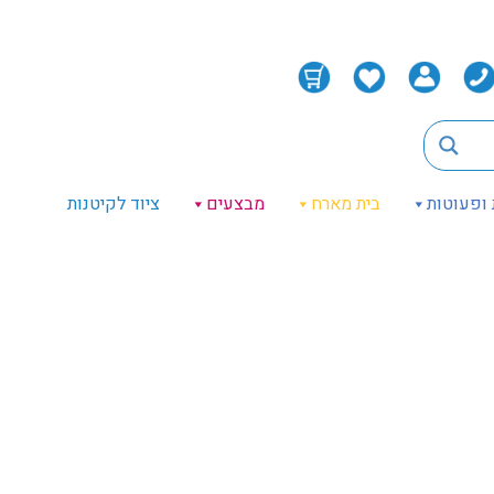
 ופעוטות
בית מארח
מבצעים
ציוד לקיטנות