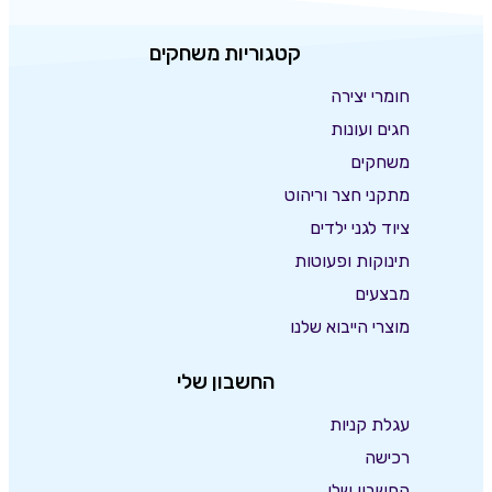
קטגוריות משחקים
חומרי יצירה
חגים ועונות
משחקים
מתקני חצר וריהוט
ציוד לגני ילדים
תינוקות ופעוטות
מבצעים
מוצרי הייבוא שלנו
החשבון שלי
עגלת קניות
רכישה
החשבון שלי