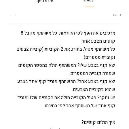
תיאור
מידע נוסף
תיאור
מרכיבים את העץ לפי ההוראות. כל משתתף מקבל 8
קופים מצבע אחד.
כל משתתף מטיל, בתורו, את 2 הקוביות (קוביית צבעים
וקוביית מספרים)
יצא קוף בצבע שלו? המשתתף תולה כמספר הקופים
שמורה קוביית המספרים.
יצא קוף בצבע אחר? המשתתף מוריד קוף אחד בצבע
שיצא בקוביית הצבעים.
יש ג'וקר? מטיל הקובייה תולה את הקופים שלו ומוריד
קוף אחד של משתתף אחר לפי בחירתו.
איך תולים קופים?