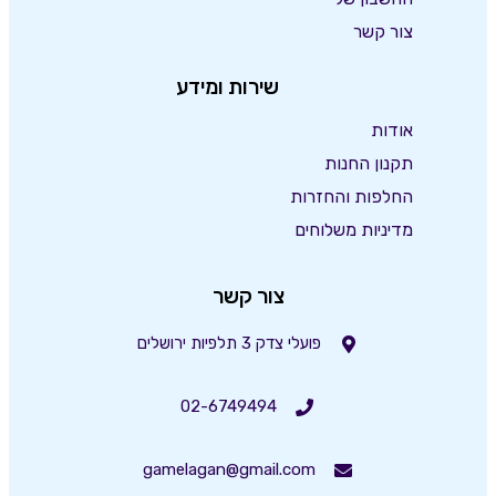
צור קשר
שירות ומידע
אודות
תקנון החנות
החלפות והחזרות
מדיניות משלוחים
צור קשר
פועלי צדק 3 תלפיות ירושלים
02-6749494
gamelagan@gmail.com