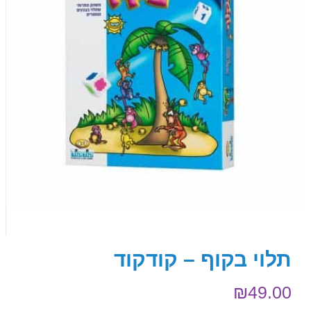
תלוי בקוף – קודקוד
₪
49.00