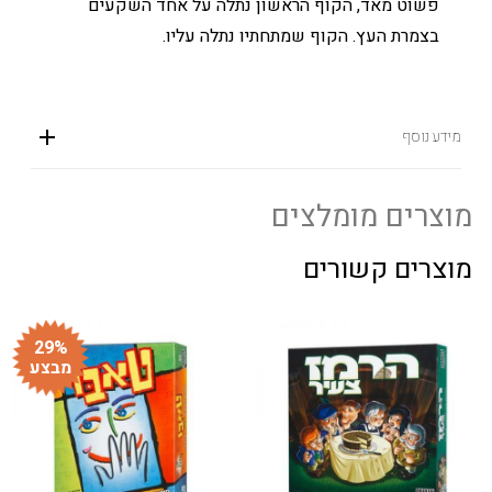
פשוט מאד, הקוף הראשון נתלה על אחד השקעים
בצמרת העץ. הקוף שמתחתיו נתלה עליו.
מידע נוסף
מוצרים מומלצים
מוצרים קשורים
29%
מבצע