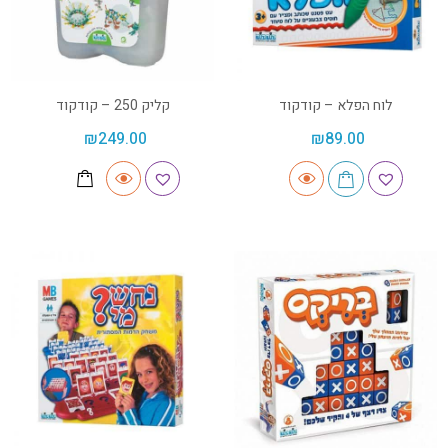
לוח הפלא – קודקוד
קליק 250 – קודקוד
₪
249.00
₪
89.00