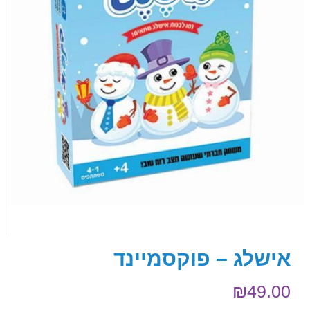
אישלג – פוקסמיינד
₪
49.00