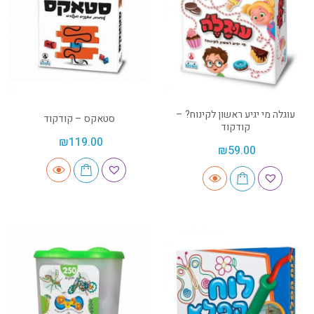
עוגלה מי יגיע ראשון לקינוח? –
סטאקס – קודקוד
קודקוד
₪
119.00
₪
59.00