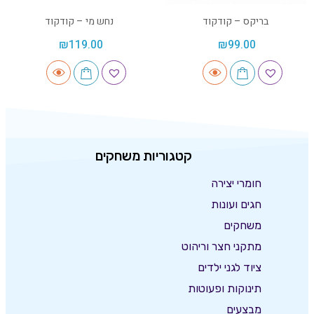
בריקס – קודקוד
נחש מי – קודקוד
₪
119.00
₪
99.00
קטגוריות משחקים
חומרי יצירה
חגים ועונות
משחקים
מתקני חצר וריהוט
ציוד לגני ילדים
תינוקות ופעוטות
מבצעים