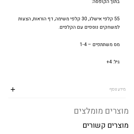
בתוך הקופסה:
55 קלפי אישלג, 30 קלפי משימה, דף הוראות, הצעות
למשחקים נוספים עם הקלפים.
מס משתתפים – 1-4
גיל: 4+
מידע נוסף
מוצרים מומלצים
מוצרים קשורים