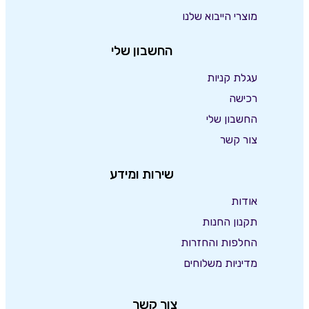
מוצרי הייבוא שלנו
החשבון שלי
עגלת קניות
רכישה
החשבון שלי
צור קשר
שירות ומידע
אודות
תקנון החנות
החלפות והחזרות
מדיניות משלוחים
צור קשר