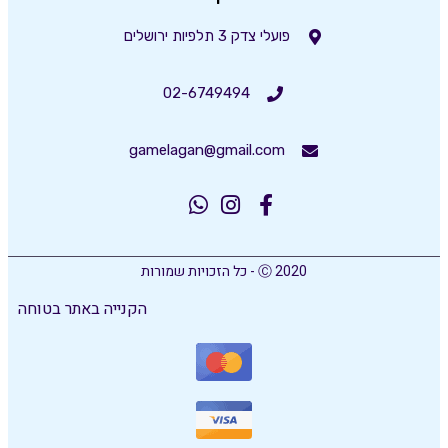
פועלי צדק 3 תלפיות ירושלים
02-6749494
gamelagan@gmail.com
Ⓒ 2020 - כל הזכויות שמורות
הקנייה באתר בטוחה