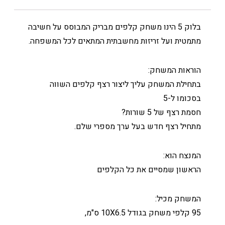
בלוק 5 הינו משחק קלפים מבריק המבוסס על חשיבה
מתמטית ועל זריזות מחשבתית המתאים לכל המשפחה.
הוראות המשחק:
בתחילת המשחק עליך ליצור רצף קלפים השווה
בסכומו ל-5
חסמת רצף של 5 שורות?
מתחיל רצף חדש בעל ערך מספרי שלם.
המנצח הוא:
הראשון שמסיים את כל הקלפים
המשחק מכיל:
95 קלפי משחק בגודל 10X6.5 ס"מ,