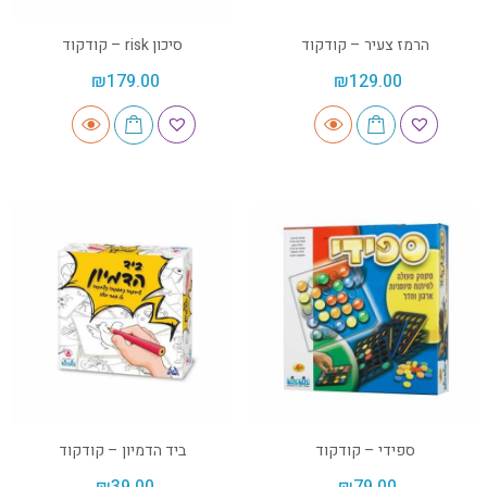
הרמז צעיר – קודקוד
סיכון risk – קודקוד
₪
179.00
₪
129.00
ספידי – קודקוד
ביד הדמיון – קודקוד
₪
39.00
₪
79.00