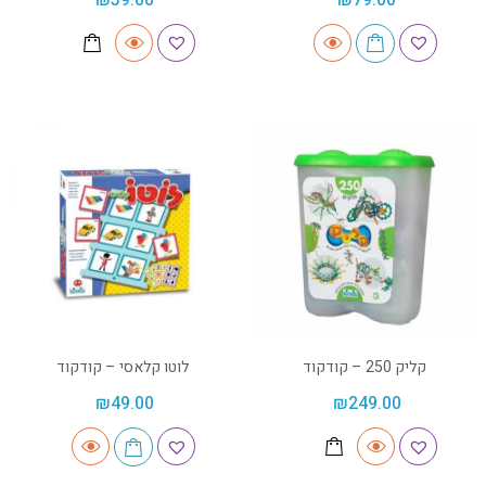
קליק 250 – קודקוד
לוטו קלאסי – קודקוד
₪
49.00
₪
249.00