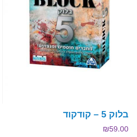
בלוק 5 – קודקוד
₪
59.00