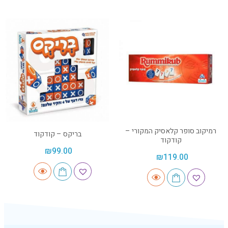
רמיקוב סופר קלאסיק המקורי –
בריקס – קודקוד
קודקוד
₪
99.00
₪
119.00