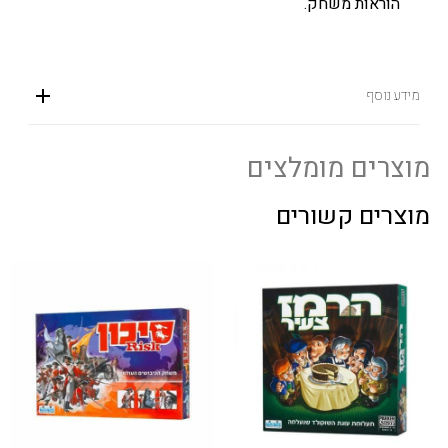
הוראות משחק.
מידע נוסף
מוצרים מומלצים
מוצרים קשורים