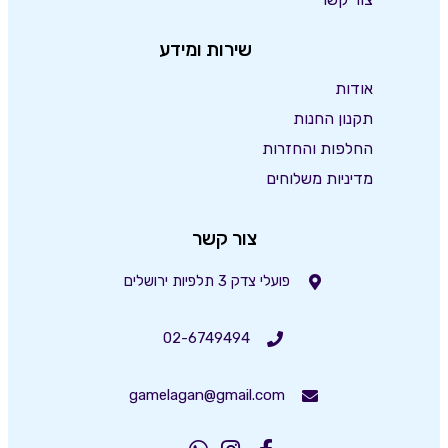
שירות ומידע
אודות
תקנון החנות
החלפות והחזרות
מדיניות משלוחים
צור קשר
פועלי צדק 3 תלפיות ירושלים
02-6749494
gamelagan@gmail.com