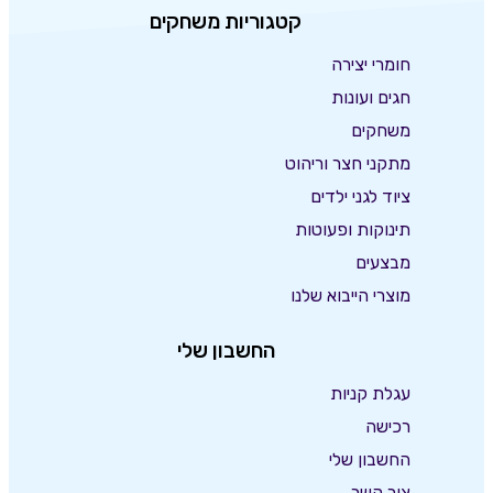
קטגוריות משחקים
חומרי יצירה
חגים ועונות
משחקים
מתקני חצר וריהוט
ציוד לגני ילדים
תינוקות ופעוטות
מבצעים
מוצרי הייבוא שלנו
החשבון שלי
עגלת קניות
רכישה
החשבון שלי
צור קשר