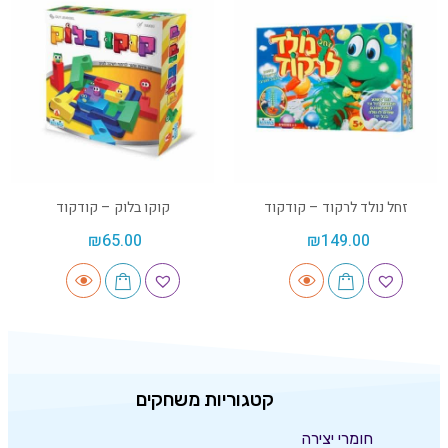
זחל נולד לרקוד – קודקוד
קוקו בלוק – קודקוד
₪
65.00
₪
149.00
קטגוריות משחקים
חומרי יצירה