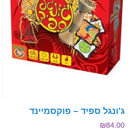
ג'ונגל ספיד – פוקסמיינד
₪
84.00