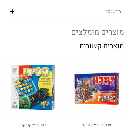
מידע נוסף
מוצרים מומלצים
מוצרים קשורים
סיכון risk – קודקוד
ספידי – קודקוד