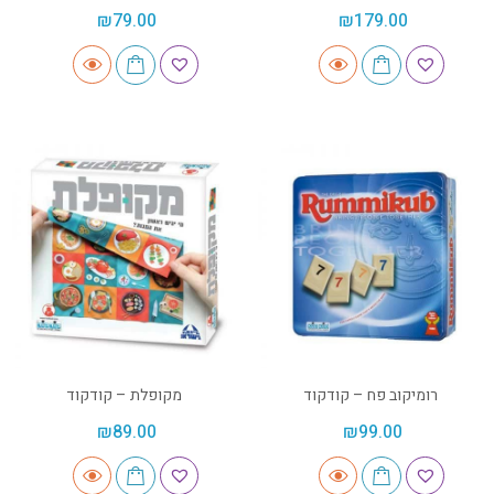
₪
79.00
₪
179.00
רומיקוב פח – קודקוד
מקופלת – קודקוד
₪
89.00
₪
99.00