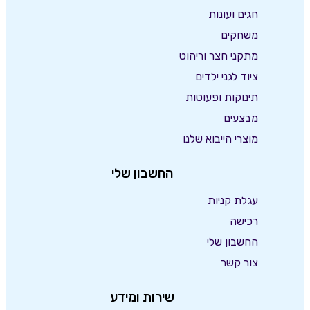
חגים ועונות
משחקים
מתקני חצר וריהוט
ציוד לגני ילדים
תינוקות ופעוטות
מבצעים
מוצרי הייבוא שלנו
החשבון שלי
עגלת קניות
רכישה
החשבון שלי
צור קשר
שירות ומידע