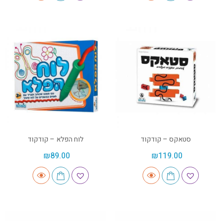
סטאקס – קודקוד
לוח הפלא – קודקוד
₪
89.00
₪
119.00