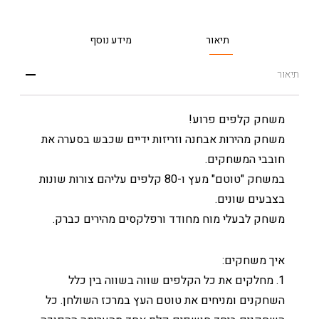
תיאור
מידע נוסף
תיאור
משחק קלפים פרוע!
משחק מהירות אבחנה וזריזות ידיים שכבש בסערה את
חובבי המשחקים.
במשחק "טוטם" מעץ ו-80 קלפים עליהם צורות שונות
בצבעים שונים.
משחק לבעלי מוח מחודד ורפלקסים מהירים כברק.
איך משחקים:
1. מחלקים את כל הקלפים שווה בשווה בין כלל
השחקנים ומניחים את טוטם העץ במרכז השולחן. כל