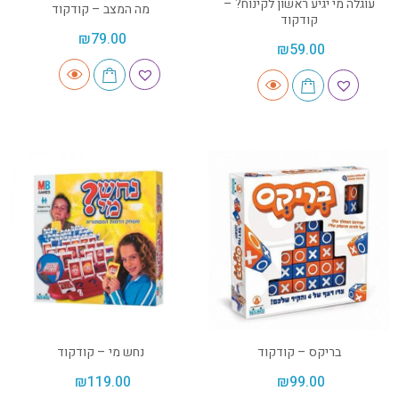
עוגלה מי יגיע ראשון לקינוח? –
מה המצב – קודקוד
קודקוד
₪
79.00
₪
59.00
בריקס – קודקוד
נחש מי – קודקוד
₪
119.00
₪
99.00