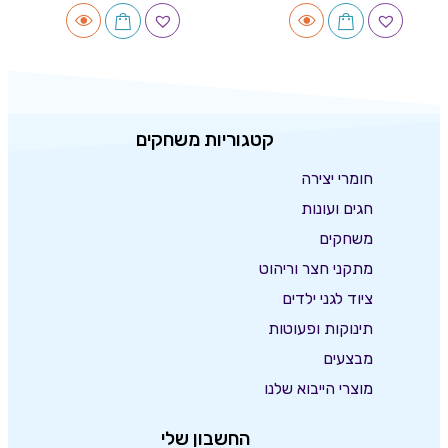
קטגוריות משחקים
חומרי יצירה
חגים ועונות
משחקים
מתקני חצר וריהוט
ציוד לגני ילדים
תינוקות ופעוטות
מבצעים
מוצרי הייבוא שלנו
החשבון שלי