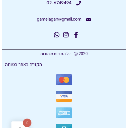
02-6749494
gamelagan@gmail.com
Ⓒ 2020 - כל הזכויות שמורות
הקנייה באתר בטוחה
0