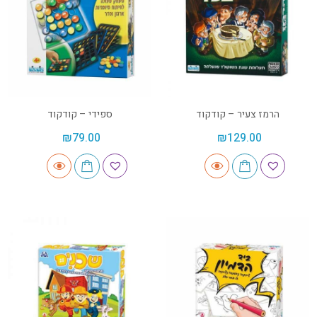
הרמז צעיר – קודקוד
ספידי – קודקוד
₪
79.00
₪
129.00