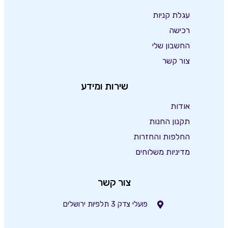
עגלת קניות
רכישה
החשבון שלי
צור קשר
שירות ומידע
אודות
תקנון החנות
החלפות והחזרות
מדיניות משלוחים
צור קשר
פועלי צדק 3 תלפיות ירושלים