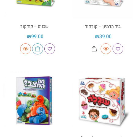
ביד הדמיון – קודקוד
שכנים – קודקוד
₪
99.00
₪
39.00