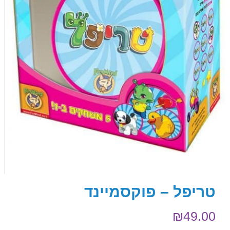
טריפל – פוקסמיינד
₪
49.00