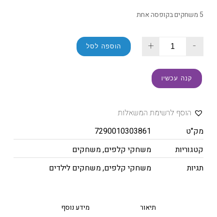
5 משחקים בקופסה אחת
+
-
הוספה לסל
קנה עכשיו
הוסף לרשימת המשאלות
מק"ט
7290010303861
קטגוריות
משחקי קלפים
,
משחקים
תגיות
משחקי קלפים
,
משחקים לילדים
תיאור
מידע נוסף