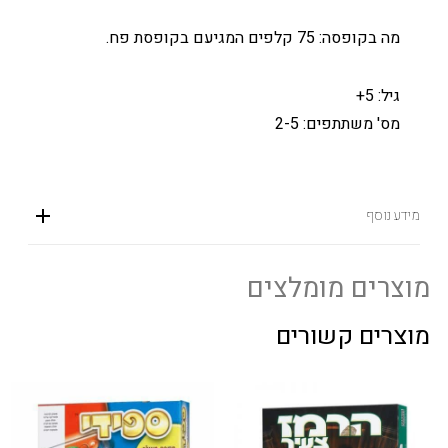
מה בקופסה: 75 קלפים המגיעם בקופסת פח.
גיל: 5+
מס' משתתפים: 2-5
מידע נוסף
מוצרים מומלצים
מוצרים קשורים