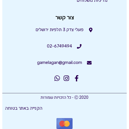
מדיניות משלוחים
צור קשר
פועלי צדק 3 תלפיות ירושלים
02-6749494
gamelagan@gmail.com
Ⓒ 2020 - כל הזכויות שמורות
הקנייה באתר בטוחה