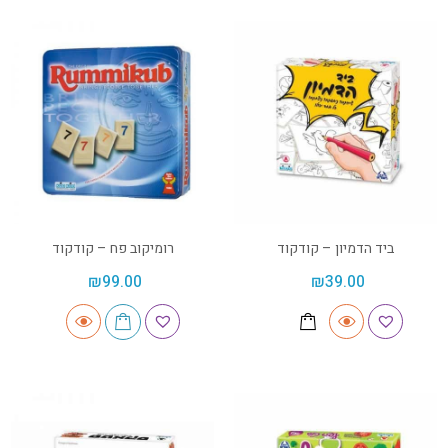
ביד הדמיון – קודקוד
רומיקוב פח – קודקוד
₪
99.00
₪
39.00