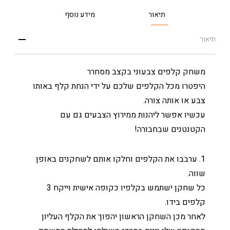
תיאור
מידע נוסף
תיאור
משחק קלפים צבעוני בקצב מסחרר
היפטרו מכל הקלפים שלכם על ידי הנחת קלף באותו
צבע או אותה צורה.
עכשיו אפשר ליהנות ממירוץ הצבעים גם עם
הקטנטנים שבחבורה!
1. ערבבו את הקלפים וחלקו אותם לשחקנים באופן
שווה.
כל שחקן ישתמש בקלפיו כקופה אישית וייקח 3
קלפים בידו.
לאחר מכן השחקן הראשון יהפוך את הקלף העליון