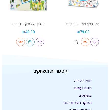
מה ברצף צעיר – קודקוד
זיכרון קלאסיק – קודקוד
₪
49.00
₪
79.00
קטגוריות משחקים
חומרי יצירה
חגים ועונות
משחקים
מתקני חצר וריהוט