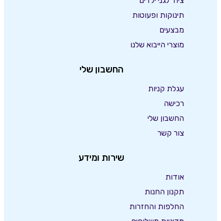
ציוד לגני ילדים
תינוקות ופעוטות
מבצעים
מוצרי הייבוא שלנו
החשבון שלי
עגלת קניות
רכישה
החשבון שלי
צור קשר
שירות ומידע
אודות
תקנון החנות
החלפות והחזרות