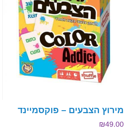
מירוץ הצבעים – פוקסמיינד
₪
49.00