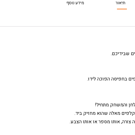
תיאור
מידע נוסף
ם שבידיכם.
קלפים מאלה שהוא מחזיק ביד.
צורה, אותו מספר או אותו הצבע.