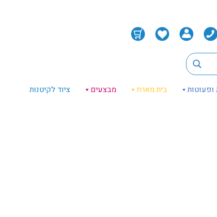
 ופעוטות
בית מארח
מבצעים
ציוד לקיטנות