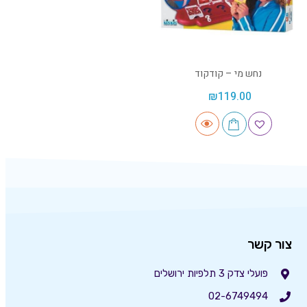
נחש מי – קודקוד
₪
119.00
צור קשר
פועלי צדק 3 תלפיות ירושלים
02-6749494