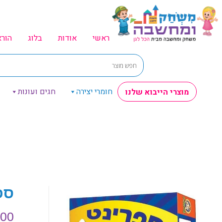
ראשי
אודות
בלוג
הור
חומרי יצירה
חגים ועונות
מוצרי הייבוא שלנו
ספ
.00