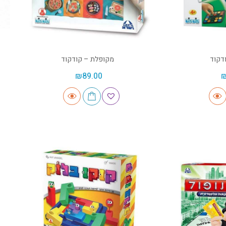
דקוד
מקופלת – קודקוד
₪
89.00