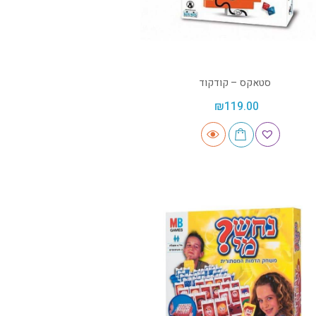
סטאקס – קודקוד
₪
119.00