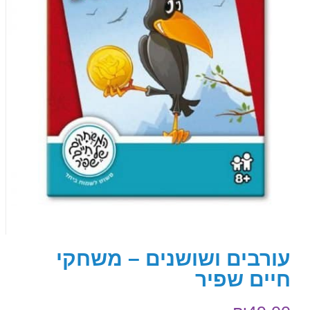
עורבים ושושנים – משחקי
חיים שפיר