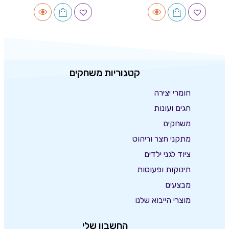
קטגוריות משחקים
חומרי יצירה
חגים ועונות
משחקים
מתקני חצר וריהוט
ציוד לגני ילדים
תינוקות ופעוטות
מבצעים
מוצרי הייבוא שלנו
החשבון שלי