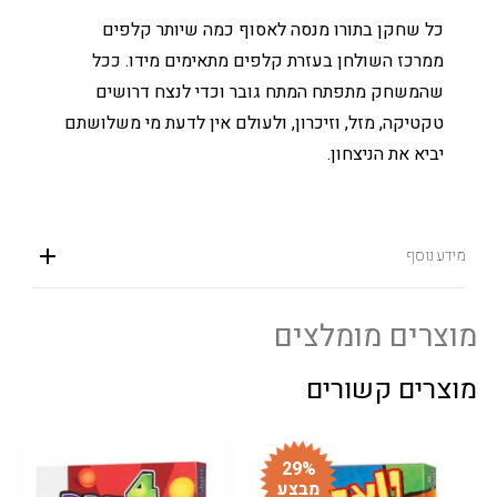
כל שחקן בתורו מנסה לאסוף כמה שיותר קלפים
ממרכז השולחן בעזרת קלפים מתאימים מידו. ככל
שהמשחק מתפתח המתח גובר וכדי לנצח דרושים
טקטיקה, מזל, וזיכרון, ולעולם אין לדעת מי משלושתם
יביא את הניצחון.
מידע נוסף
מוצרים מומלצים
מוצרים קשורים
29%
מבצע