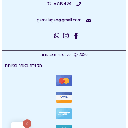
02-6749494
gamelagan@gmail.com
Ⓒ 2020 - כל הזכויות שמורות
הקנייה באתר בטוחה
0