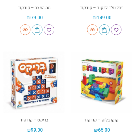
זחל נולד לרקוד – קודקוד
מה המצב – קודקוד
₪
79.00
₪
149.00
קוקו בלוק – קודקוד
בריקס – קודקוד
₪
99.00
₪
65.00