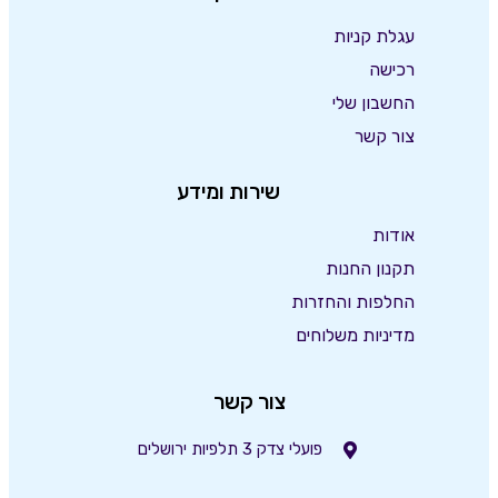
עגלת קניות
רכישה
החשבון שלי
צור קשר
שירות ומידע
אודות
תקנון החנות
החלפות והחזרות
מדיניות משלוחים
צור קשר
פועלי צדק 3 תלפיות ירושלים