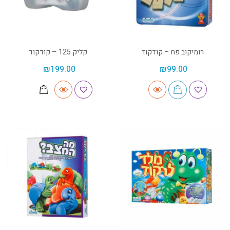
רומיקוב פח – קודקוד
קליק 125 – קודקוד
₪
199.00
₪
99.00