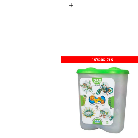
אזל מהמלאי