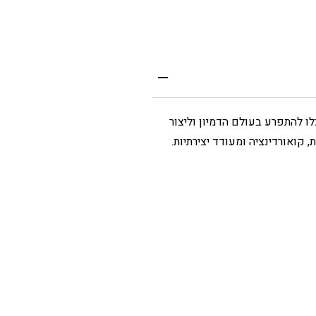
ו להתפרע בעולם הדמיון וליצור
קואורדינציה ומעודד יצירתיות.