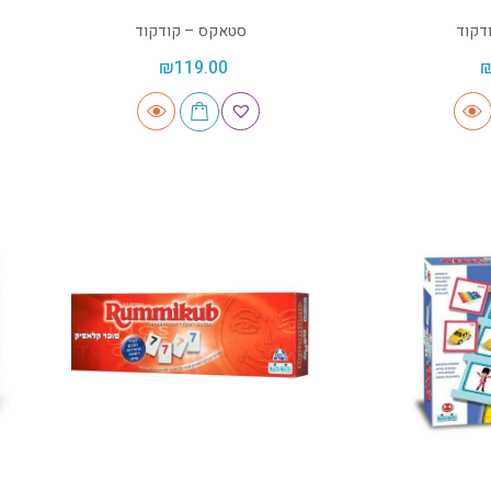
דקוד
סטאקס – קודקוד
₪
119.00