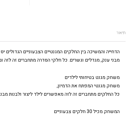
תיאור
הדחייה והמשיכה בין החלקים המגנטיים הצבעוניים הגדולים יסק
מבני ענק, מגדלים וגשרים. כל חלקי הסדרה מתחברים זה לזה ומ
משחק מגנט בטיחותי לילדים
משחק מגנטי המפתח את הדמיון,
כל החלקים מתחברים זה לזה מאפשרים לילד ליצור ולבנות מבני
המשחק מכיל 30 חלקים צבעוניים