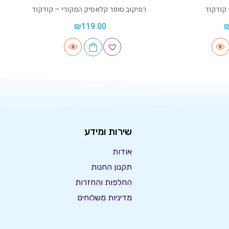
 קודקוד
רמיקוב סופר קלאסיק המקורי – קודקוד
₪
119.00
שירות ומידע
אודות
תקנון החנות
החלפות והחזרות
מדיניות משלוחים