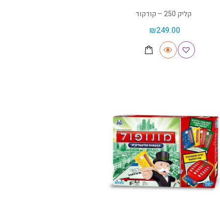
קליק 250 – קודקוד
₪
249.00