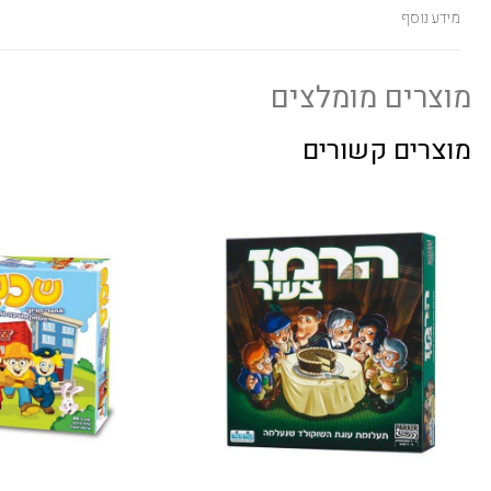
מידע נוסף
מוצרים מומלצים
מוצרים קשורים