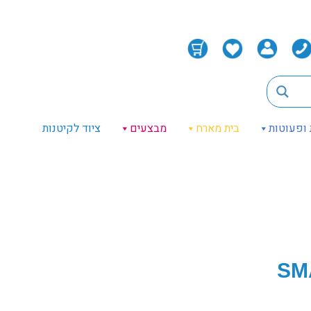
 ופעוטות
בית מארח
מבצעים
ציוד לקיטנות