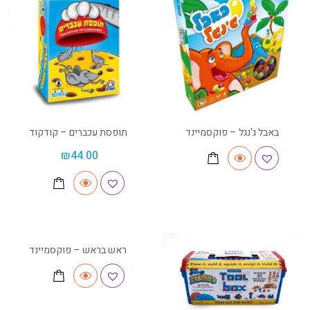
באבל ג'נגל – פוקסמיינד
תופסת עכברים – קודקוד
₪
44.00
ראש בראש – פוקסמיינד