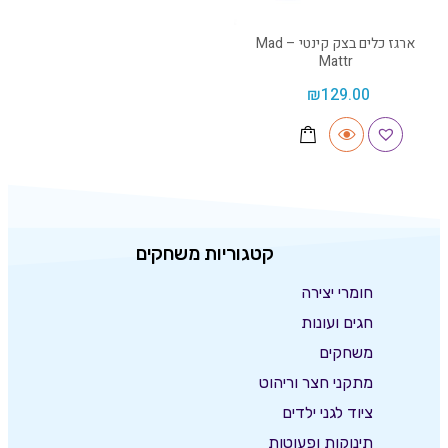
ארגז כלים בצק קינטי – Mad
Mattr
₪
129.00
קטגוריות משחקים
חומרי יצירה
חגים ועונות
משחקים
מתקני חצר וריהוט
ציוד לגני ילדים
תינוקות ופעוטות