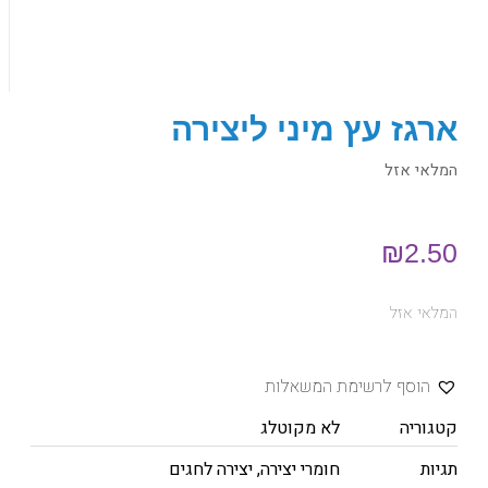
ארגז עץ מיני ליצירה
המלאי אזל
₪
2.50
המלאי אזל
הוסף לרשימת המשאלות
קטגוריה
לא מקוטלג
תגיות
חומרי יצירה
,
יצירה לחגים