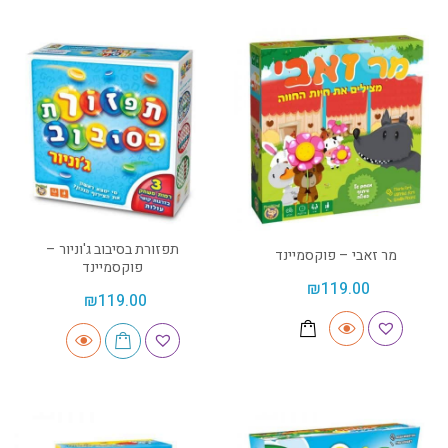
תפזורת בסיבוב ג'וניור –
מר זאבי – פוקסמיינד
פוקסמיינד
₪
119.00
₪
119.00