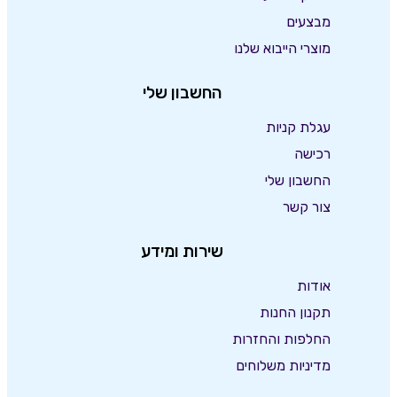
מבצעים
מוצרי הייבוא שלנו
החשבון שלי
עגלת קניות
רכישה
החשבון שלי
צור קשר
שירות ומידע
אודות
תקנון החנות
החלפות והחזרות
מדיניות משלוחים