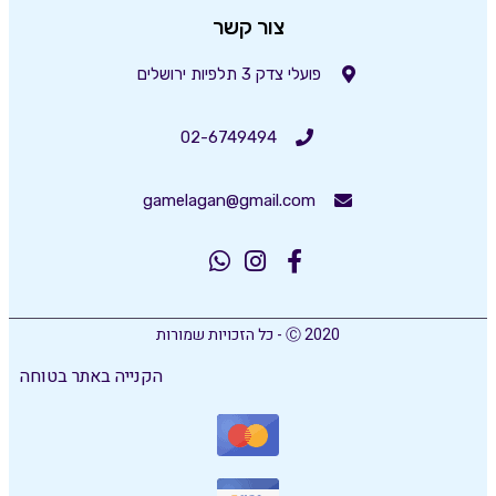
צור קשר
פועלי צדק 3 תלפיות ירושלים
02-6749494
gamelagan@gmail.com
Ⓒ 2020 - כל הזכויות שמורות
הקנייה באתר בטוחה