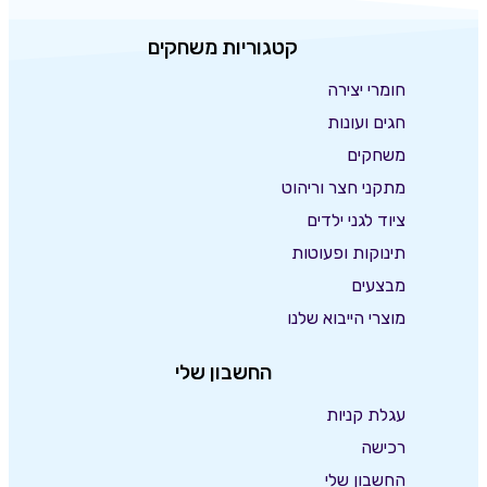
קטגוריות משחקים
חומרי יצירה
חגים ועונות
משחקים
מתקני חצר וריהוט
ציוד לגני ילדים
תינוקות ופעוטות
מבצעים
מוצרי הייבוא שלנו
החשבון שלי
עגלת קניות
רכישה
החשבון שלי