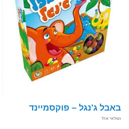
באבל ג'נגל – פוקסמיינד
המלאי אזל