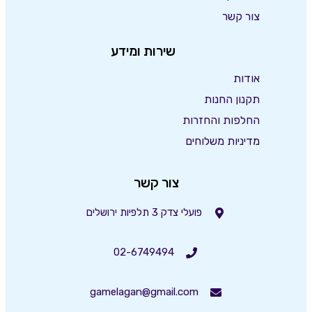
צור קשר
שירות ומידע
אודות
תקנון החנות
החלפות והחזרות
מדיניות משלוחים
צור קשר
פועלי צדק 3 תלפיות ירושלים
02-6749494
gamelagan@gmail.com