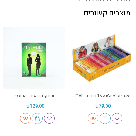
מוצרים קשורים
מארז פלסטלינה 15 גוונים – JOVI
שם קוד דואט – הקוביה
₪
129.00
₪
79.00