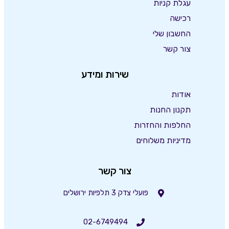
עגלת קניות
רכישה
החשבון שלי
צור קשר
שירות ומידע
אודות
תקנון החנות
החלפות והחזרות
מדיניות משלוחים
צור קשר
פועלי צדק 3 תלפיות ירושלים
02-6749494