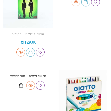
שם קוד דואט – הקוביה
₪
129.00
ים של גלידה – פוקסמיינד