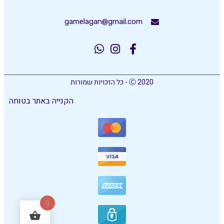
gamelagan@gmail.com
Ⓒ 2020 - כל הזכויות שמורות
הקנייה באתר בטוחה
0