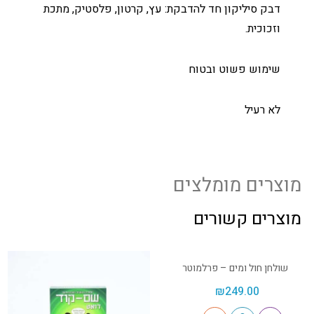
דבק סיליקון חד להדבקת: עץ, קרטון, פלסטיק, מתכת
וזכוכית.
שימוש פשוט ובטוח
לא רעיל
מוצרים מומלצים
מוצרים קשורים
שולחן חול ומים – פרלמוטר
₪
249.00