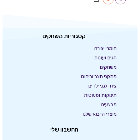
קטגוריות משחקים
חומרי יצירה
חגים ועונות
משחקים
מתקני חצר וריהוט
ציוד לגני ילדים
תינוקות ופעוטות
מבצעים
מוצרי הייבוא שלנו
החשבון שלי