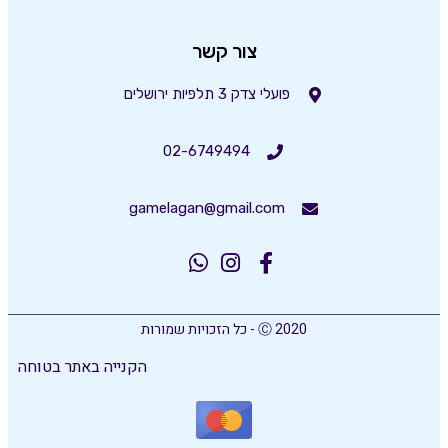
צור קשר
פועלי צדק 3 תלפיות ירושלים
02-6749494
gamelagan@gmail.com
Ⓒ 2020 - כל הזכויות שמורות
הקנייה באתר בטוחה