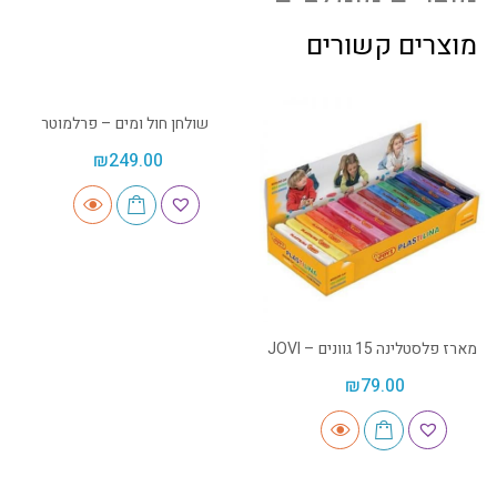
מוצרים קשורים
שולחן חול ומים – פרלמוטר
₪
249.00
מארז פלסטלינה 15 גוונים – JOVI
₪
79.00