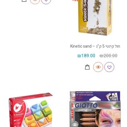
חול קינטי 5 ק"ג – Kinetic sand
₪
189.00
₪
200.00