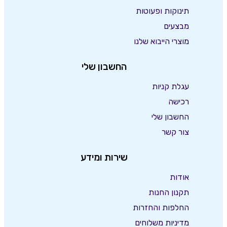
תינוקות ופעוטות
מבצעים
מוצרי הייבוא שלנו
החשבון שלי
עגלת קניות
רכישה
החשבון שלי
צור קשר
שירות ומידע
אודות
תקנון החנות
החלפות והחזרות
מדיניות משלוחים