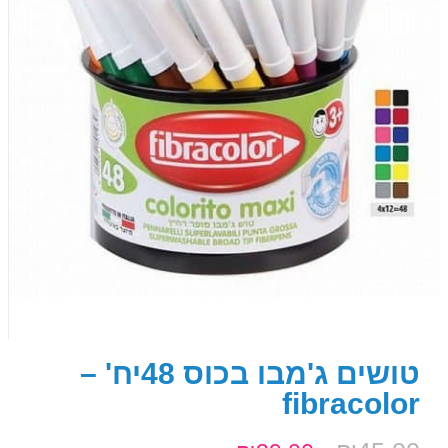
טושים ג'מבו בכוס 48יח' –
fibracolor