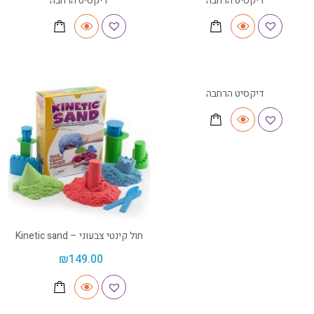
דיקסיט הרחבה
דיקסיט הרחבה
דיקסיט הרחבה
חול קינטי צבעוני – Kinetic sand
₪
149.00