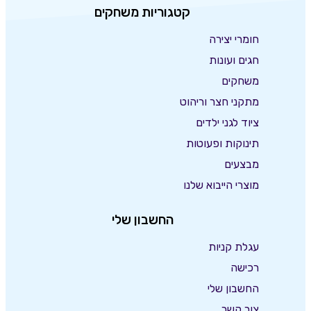
קטגוריות משחקים
חומרי יצירה
חגים ועונות
משחקים
מתקני חצר וריהוט
ציוד לגני ילדים
תינוקות ופעוטות
מבצעים
מוצרי הייבוא שלנו
החשבון שלי
עגלת קניות
רכישה
החשבון שלי
צור קשר