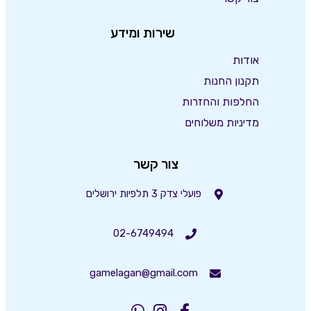
שירות ומידע
אודות
תקנון החנות
החלפות והחזרות
מדיניות משלוחים
צור קשר
פועלי צדק 3 תלפיות ירושלים
02-6749494
gamelagan@gmail.com