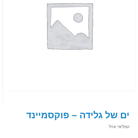
ים של גלידה – פוקסמיינד
המלאי אזל