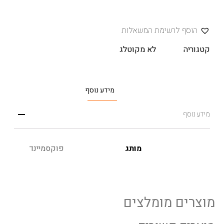
הוסף לרשימת המשאלות
קטגוריה
לא מקוטלג
מידע נוסף
מידע נוסף
מותג
פוקסמיינד
מוצרים מומלצים