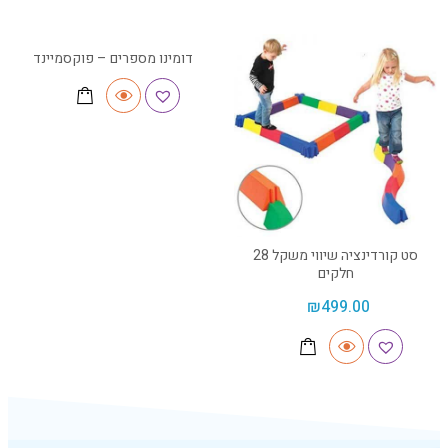
דומינו מספרים – פוקסמיינד
סט קורדינציה שיווי משקל 28
חלקים
₪
499.00