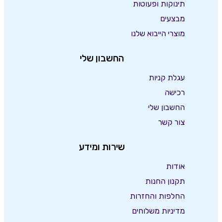
תינוקות ופעוטות
מבצעים
מוצרי הייבוא שלנו
החשבון שלי
עגלת קניות
רכישה
החשבון שלי
צור קשר
שירות ומידע
אודות
תקנון החנות
החלפות והחזרות
מדיניות משלוחים