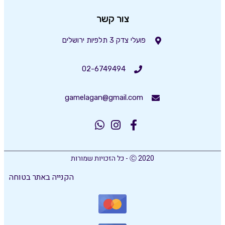
צור קשר
פועלי צדק 3 תלפיות ירושלים
02-6749494
gamelagan@gmail.com
Ⓒ 2020 - כל הזכויות שמורות
הקנייה באתר בטוחה