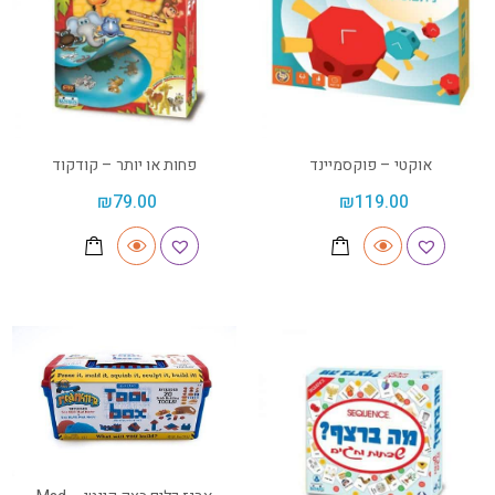
אוקטי – פוקסמיינד
פחות או יותר – קודקוד
₪
79.00
₪
119.00