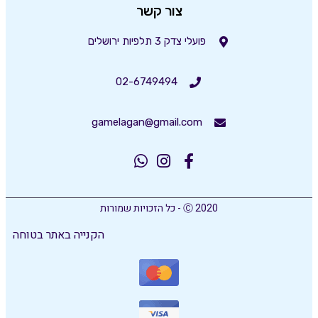
צור קשר
פועלי צדק 3 תלפיות ירושלים
02-6749494
gamelagan@gmail.com
Ⓒ 2020 - כל הזכויות שמורות
הקנייה באתר בטוחה