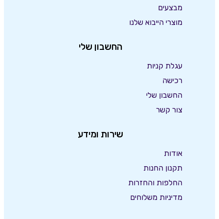
מבצעים
מוצרי הייבוא שלנו
החשבון שלי
עגלת קניות
רכישה
החשבון שלי
צור קשר
שירות ומידע
אודות
תקנון החנות
החלפות והחזרות
מדיניות משלוחים