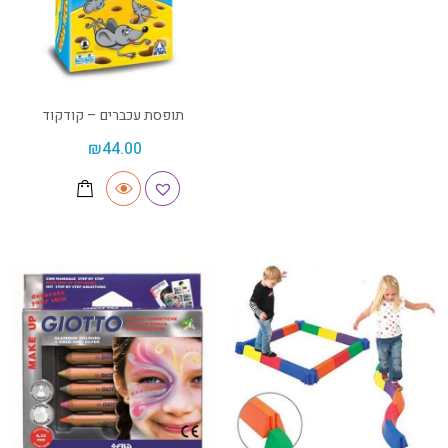
תופסת עכברים – קודקוד
₪
44.00