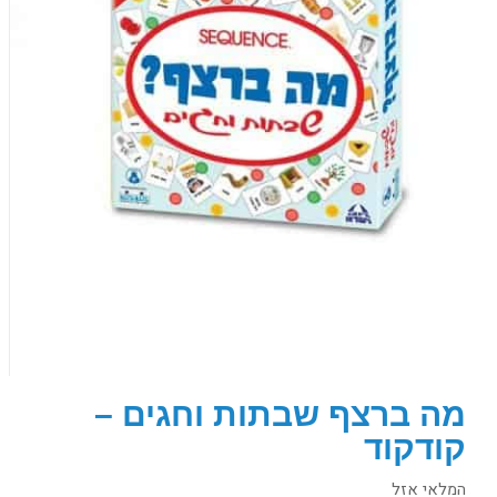
מה ברצף שבתות וחגים –
קודקוד
המלאי אזל