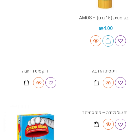
דבק סטיק (15 גרם) – AMOS
₪
4.00
דיקסיט הרחבה
דיקסיט הרחבה
ים של גלידה – פוקסמיינד