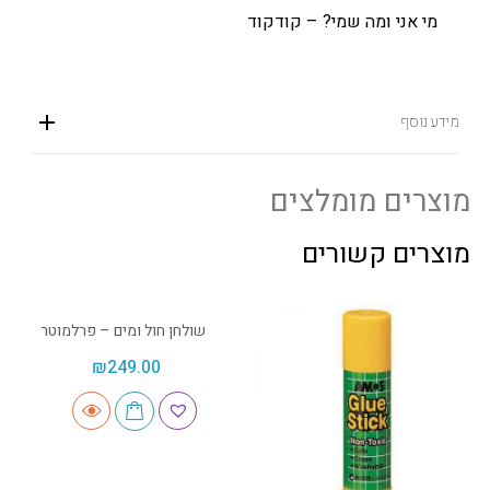
מי אני ומה שמי? – קודקוד
מידע נוסף
מוצרים מומלצים
מוצרים קשורים
שולחן חול ומים – פרלמוטר
₪
249.00