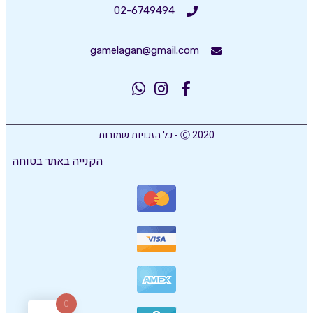
02-6749494
gamelagan@gmail.com
Ⓒ 2020 - כל הזכויות שמורות
הקנייה באתר בטוחה
0