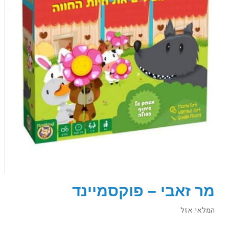
מר זאבי – פוקסמיינד
המלאי אזל