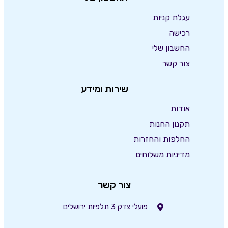
עגלת קניות
רכישה
החשבון שלי
צור קשר
שירות ומידע
אודות
תקנון החנות
החלפות והחזרות
מדיניות משלוחים
צור קשר
פועלי צדק 3 תלפיות ירושלים