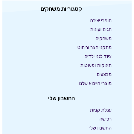
קטגוריות משחקים
חומרי יצירה
חגים ועונות
משחקים
מתקני חצר וריהוט
ציוד לגני ילדים
תינוקות ופעוטות
מבצעים
מוצרי הייבוא שלנו
החשבון שלי
עגלת קניות
רכישה
החשבון שלי