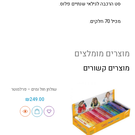
סט הרכבה לגילאי שנתיים פלוס.
מכיל 70 חלקים.
מוצרים מומלצים
מוצרים קשורים
שולחן חול ומים – פרלמוטר
₪
249.00