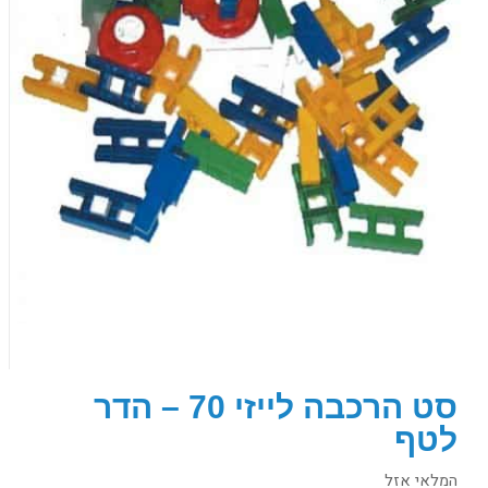
סט הרכבה לייזי 70 – הדר
לטף
המלאי אזל