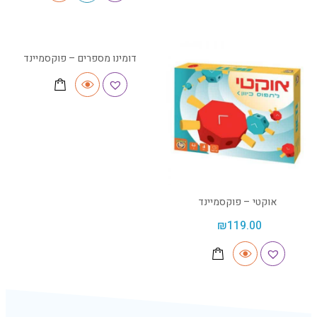
דומינו מספרים – פוקסמיינד
אוקטי – פוקסמיינד
₪
119.00