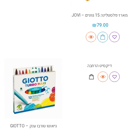
מארז פלסטלינה 15 גוונים – JOVI
₪
79.00
דיקסיט הרחבה
גיאוטו טורבו ענק – GIOTTO