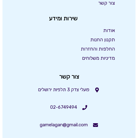
צור קשר
שירות ומידע
אודות
תקנון החנות
החלפות והחזרות
מדיניות משלוחים
צור קשר
פועלי צדק 3 תלפיות ירושלים
02-6749494
gamelagan@gmail.com