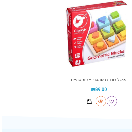
פאזל צורות גאומטרי – פוקסמיינד
₪
89.00