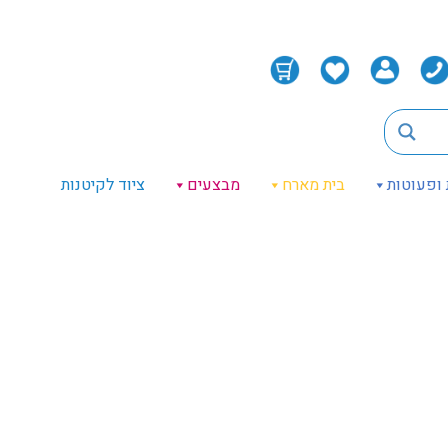
 ופעוטות
בית מארח
מבצעים
ציוד לקיטנות