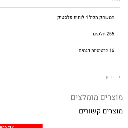
המשחק מכיל 4 לוחות פלסטיק
255 חלקים
16 כרטיסיות דגמים
מידע נוסף
מוצרים מומלצים
מוצרים קשורים
אזל מהמלאי
אזל מהמל