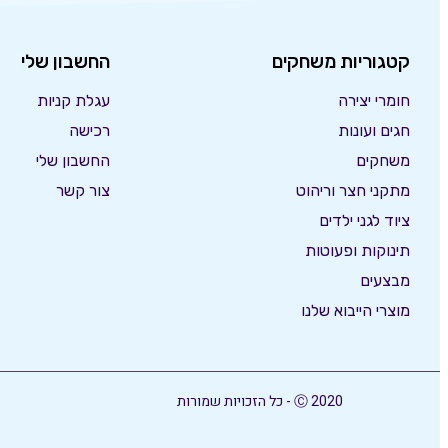
קטגוריות משחקים
החשבון שלי
חומרי יצירה
עגלת קניות
חגים ועונות
רכישה
משחקים
החשבון שלי
מתקני חצר וריהוט
צור קשר
ציוד לגני ילדים
תינוקות ופעוטות
מבצעים
מוצרי הייבוא שלנו
Ⓒ 2020 - כל הזכויות שמורות