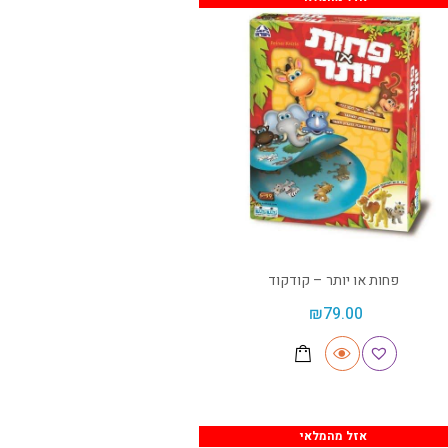
פחות או יותר – קודקוד
₪
79.00
אזל מהמלאי