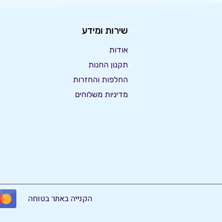
שירות ומידע
אודות
תקנון החנות
החלפות והחזרות
מדיניות משלוחים
הקנייה באתר בטוחה