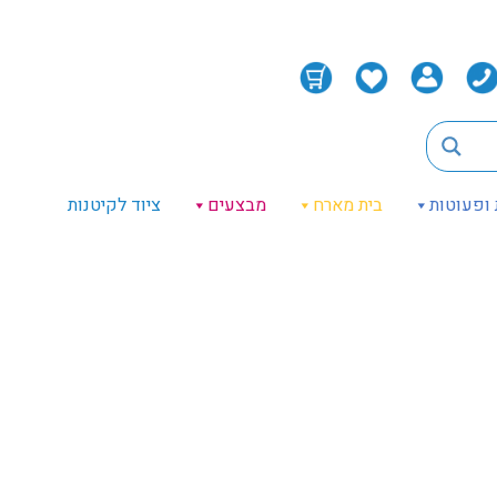
 ופעוטות
בית מארח
מבצעים
ציוד לקיטנות