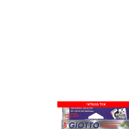
אזל מהמלאי