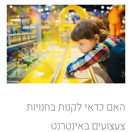
האם כדאי לקנות בחנויות
צעצועים באינטרנט