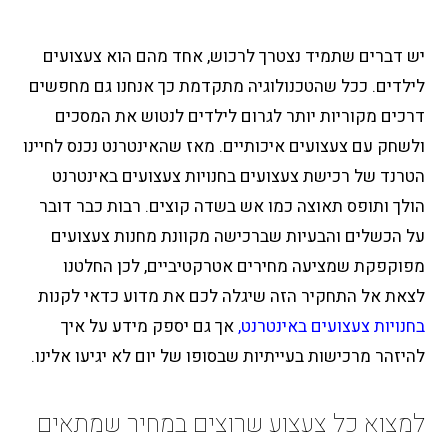
יש דברים שתמיד נצטרך לרכוש, אחד מהם הוא צעצועים
לילדים. ככל שהטכנולוגיה מתקדמת כך אנחנו גם מחפשים
דרכים מקוריות יותר לגרום לילדים לנטוש את המסכים
ולשחק עם צעצועים איכותיים. מאז שהאינטרנט נכנס לחיינו
הטרנד של רכישת צעצועים בחנויות צעצועים באינטרנט
הולך ותופס תאוצה כמו אש בשדה קוצים. רבות כבר דובר
על הכשלים והבעיות שברכישה מקוונת מחנות צעצועים
מפוקפקת שמציעה מחירים אטרקטיביים, לכן החלטנו
לצאת אל התחקיר הזה שיגלה לכם את מדוע כדאי לקנות
בחנויות צעצועים באינטרנט
,
אך גם יספק מידע על איך
להיזהר מרכישות בעייתיות שבסופו של יום לא יגיעו אלינו.
למצוא כל צעצוע שרוצים במחיר שמתאים