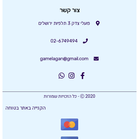
צור קשר
פועלי צדק 3 תלפיות ירושלים
02-6749494
gamelagan@gmail.com
Ⓒ 2020 - כל הזכויות שמורות
הקנייה באתר בטוחה