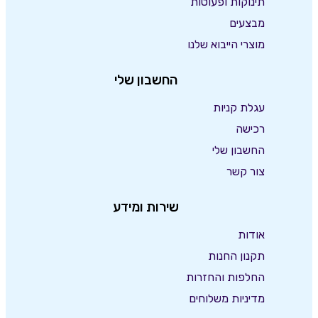
תינוקות ופעוטות
מבצעים
מוצרי הייבוא שלנו
החשבון שלי
עגלת קניות
רכישה
החשבון שלי
צור קשר
שירות ומידע
אודות
תקנון החנות
החלפות והחזרות
מדיניות משלוחים