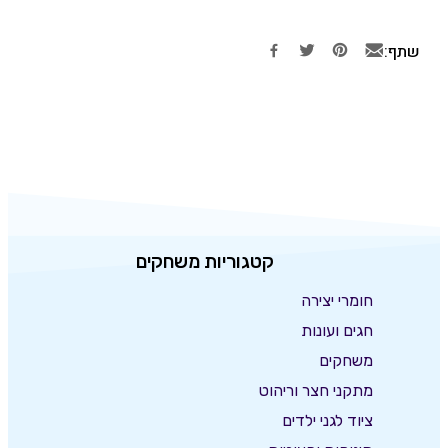
שתף:
קטגוריות משחקים
חומרי יצירה
חגים ועונות
משחקים
מתקני חצר וריהוט
ציוד לגני ילדים