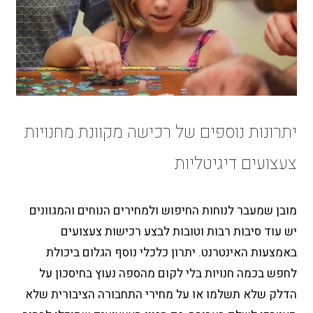
יתרונות נוספים של רכישה מקוונת מחנויות
צעצועים דיגיטליות
מובן שמעבר לנוחות החיפוש ולמחירים הנוחים והמגוונים
יש עוד סיבות רבות וטובות לבצע רכישות צעצועים
באמצעות האינטרנט. יתרון כלכלי נוסף הגלום ביכולת
לחפש בכמה חנויות בלי לקום מהספה נעוץ בחיסכון על
הדלק שלא תשלמו או על מחירי התחבורה הציבורית שלא