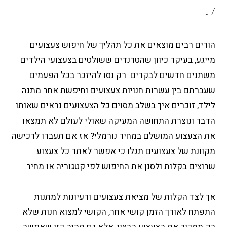
לנו
הורים רבים מוצאים את כל תהליך של חיפוש צעצועים
מייגע, בעיקר כיוון שהטרנדים ששולטים בצעצועי הילדים
משתנים חדשים לבקרים. רק נסו להיזכר בכל הפעמים
שעברתם בין עשרות חנויות צעצועים וחיפשת אחר מתנה
לילד, זוכרים איך בשלב מסוים כל הצעצועים נראים שאותו
הדבר ונוצרת התחושה המעיקה שאולי לעולם לא תמצאו
את הצעצוע המושלם במחיר נורמלי? אז אם תעברו לרכישה
מקוונת של צעצועים תגלו כי אפשר לאתר כל צעצוע
שרוצים בקלות ולסנן את החיפוש לפי קטגוריה או מחיר.
אך לצד הקלות של מציאת צעצועים ורעיונות למתנות
התפתח לאורך הזמן קושי אחר, הקושי למצוא חנות שלא